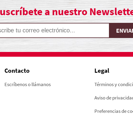
uscríbete a nuestro Newslett
Contacto
Legal
Escríbenos o llámanos
Términos y condic
Aviso de privacida
Preferencias de co