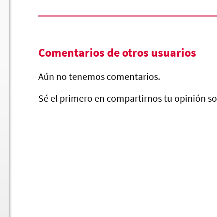
Comentarios de otros usuarios
Aún no tenemos comentarios.
Sé el primero en compartirnos tu opinión so
Salsa Verde
Fri