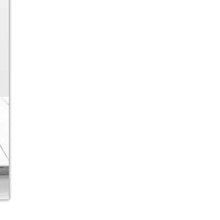
Ver más