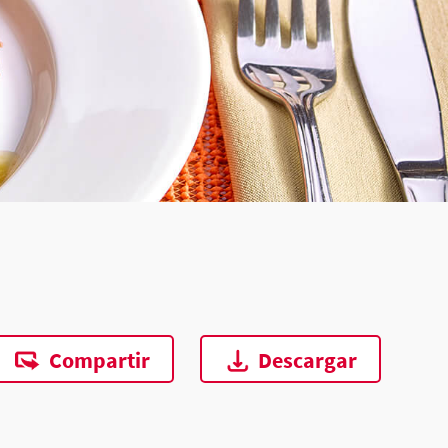
Compartir
Descargar