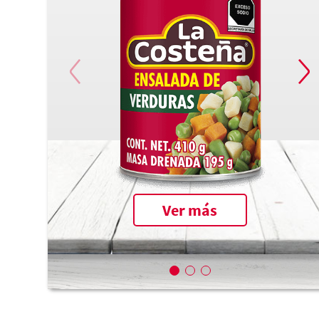
Ver más