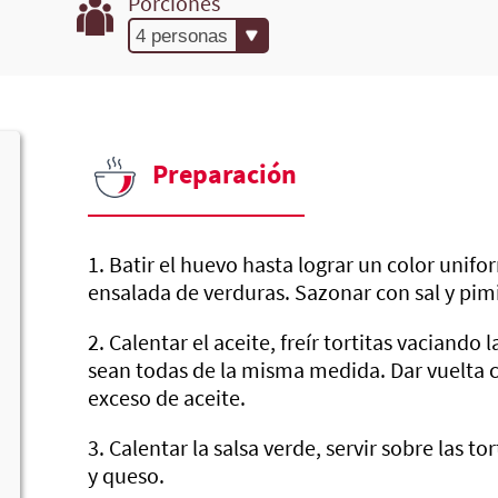
Porciones
Preparación
1. Batir el huevo hasta lograr un color unifor
ensalada de verduras. Sazonar con sal y pim
2. Calentar el aceite, freír tortitas vaciand
sean todas de la misma medida. Dar vuelta 
exceso de aceite.
3. Calentar la salsa verde, servir sobre las to
y queso.