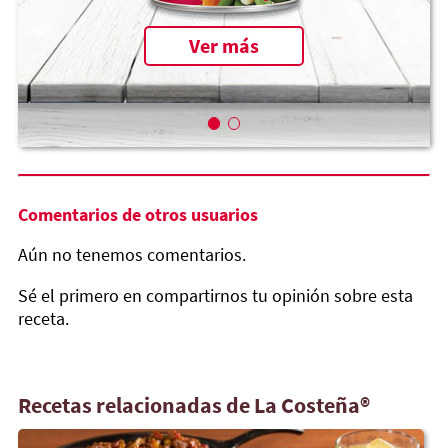
Ver más
Comentarios de otros usuarios
Aún no tenemos comentarios.
Sé el primero en compartirnos tu opinión sobre esta
receta.
Recetas relacionadas de La Costeña®