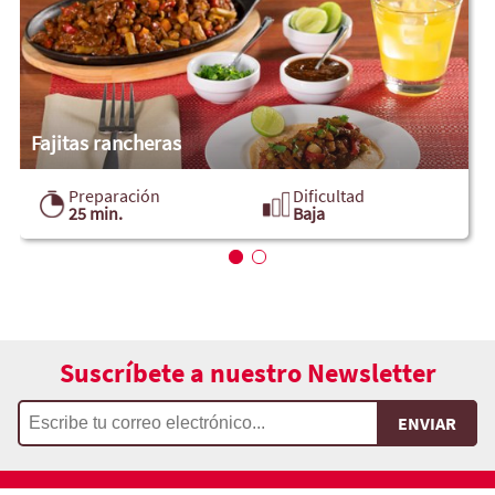
Fajitas rancheras
Preparación
Dificultad
25 min.
Baja
Suscríbete a nuestro Newsletter