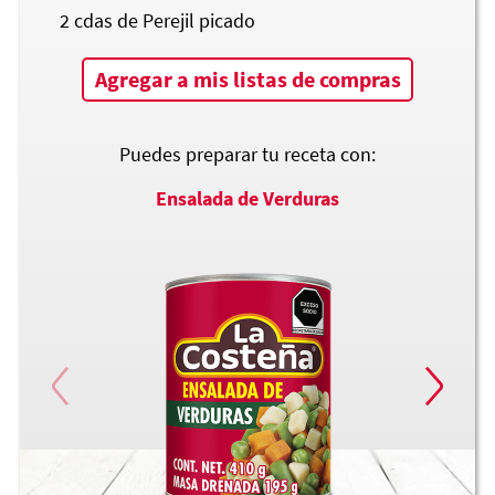
2
cdas de Perejil picado
Agregar a mis listas de compras
Puedes preparar tu receta con:
Ensalada de Verduras