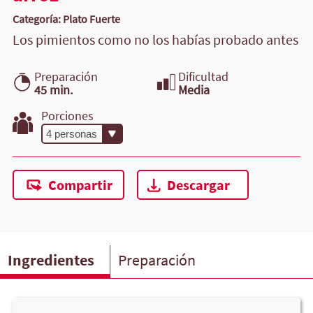
Categoría: Plato Fuerte
Los pimientos como no los habías probado antes
Preparación
Dificultad
45 min.
Media
Porciones
Compartir
Descargar
Ingredientes
Preparación