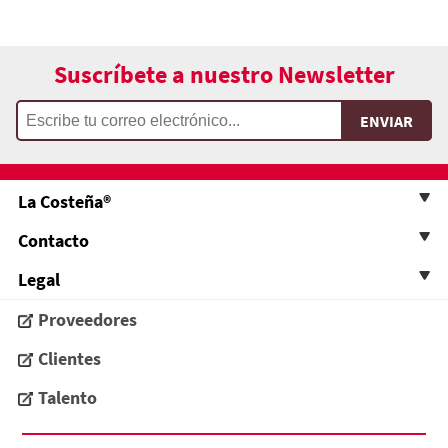
Suscríbete a nuestro Newsletter
La Costeña®
Contacto
Legal
Proveedores
Clientes
Talento