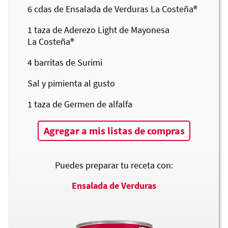
6
cdas de Ensalada de Verduras
La Costeña®
1
taza de Aderezo Light de Mayonesa
La Costeña®
4
barritas de Surimi
Sal y pimienta al gusto
1
taza de Germen de alfalfa
Agregar a mis listas de compras
Puedes preparar tu receta con:
Ensalada de Verduras