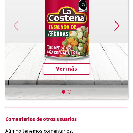
Ver más
Comentarios de otros usuarios
Aún no tenemos comentarios.