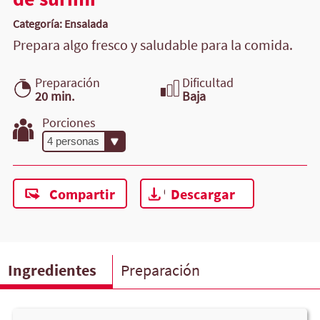
Categoría: Ensalada
Prepara algo fresco y saludable para la comida.
Preparación
Dificultad
20 min.
Baja
Porciones
Compartir
Descargar
Ingredientes
Preparación