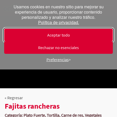
Usamos cookies en nuestro sitio para mejorar su
experiencia de usuario, proporcionar contenido
personalizado y analizar nuestro tráfico.
Política de privacidad.
Aceptar todo
Rechazar no esenciales
Preferencias
« Regresar
Fajitas rancheras
Categoría: Plato Fuerte, Tortilla, Carne de res, Vegetales