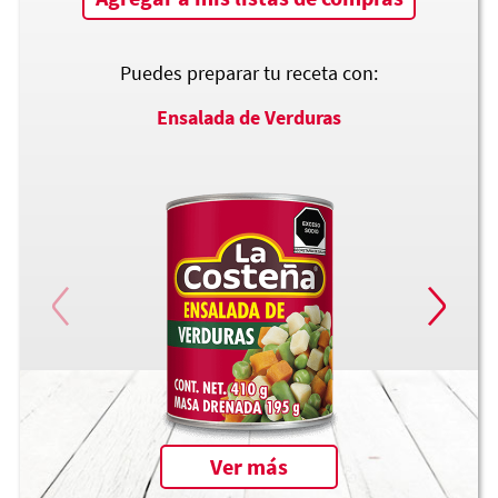
Puedes preparar tu receta con:
Ensalada de Verduras
Ver más