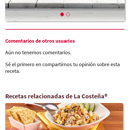
Comentarios de otros usuarios
Aún no tenemos comentarios.
Sé el primero en compartirnos tu opinión sobre esta
receta.
Recetas relacionadas de La Costeña®