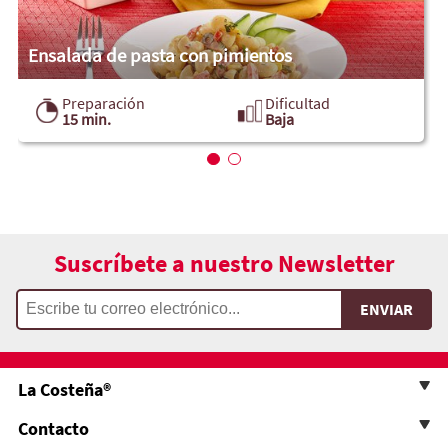
Ensalada de pasta con pimientos
Preparación
Dificultad
15 min.
Baja
Suscríbete a nuestro Newsletter
La Costeña®
Contacto