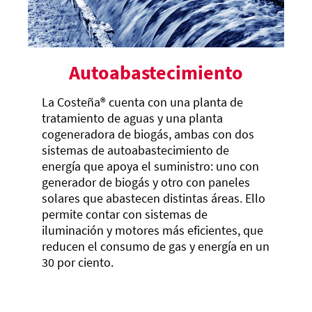
Autoabastecimiento
La Costeña®
cuenta con una planta de
tratamiento de aguas y una planta
cogeneradora de biogás, ambas con dos
sistemas de autoabastecimiento de
energía que apoya el suministro: uno con
generador de biogás y otro con paneles
solares que abastecen distintas áreas. Ello
permite contar con sistemas de
iluminación y motores más eficientes, que
reducen el consumo de gas y energía en un
30 por ciento.