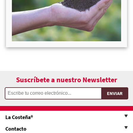
Suscríbete a nuestro Newsletter
La Costeña®
Contacto