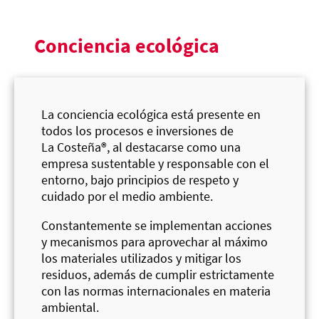
Conciencia ecológica
La conciencia ecológica está presente en
todos los procesos e inversiones de
La Costeña®
, al destacarse como una
empresa sustentable y responsable con el
entorno, bajo principios de respeto y
cuidado por el medio ambiente.
Constantemente se implementan acciones
y mecanismos para aprovechar al máximo
los materiales utilizados y mitigar los
residuos, además de cumplir estrictamente
con las normas internacionales en materia
ambiental.