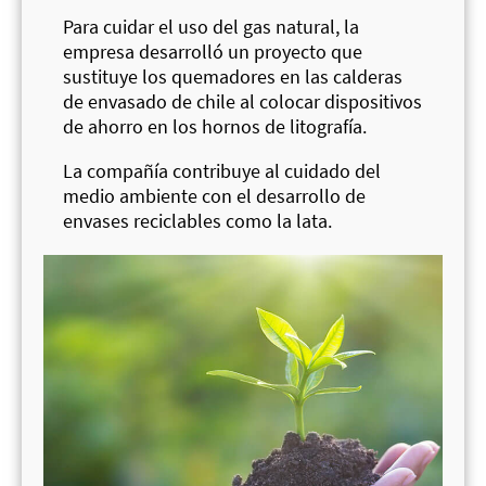
Para cuidar el uso del gas natural, la
empresa desarrolló un proyecto que
sustituye los quemadores en las calderas
de envasado de chile al colocar dispositivos
de ahorro en los hornos de litografía.
La compañía contribuye al cuidado del
medio ambiente con el desarrollo de
envases reciclables como la lata.