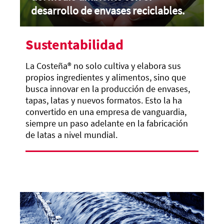
desarrollo de envases reciclables.
Sustentabilidad
La Costeña®
no solo cultiva y elabora sus
propios ingredientes y alimentos, sino que
busca innovar en la producción de envases,
tapas, latas y nuevos formatos. Esto la ha
convertido en una empresa de vanguardia,
siempre un paso adelante en la fabricación
de latas a nivel mundial.