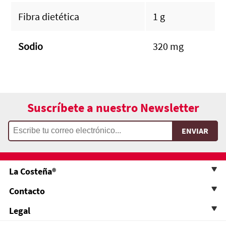
Fibra dietética
1 g
Sodio
320 mg
Suscríbete a nuestro Newsletter
La Costeña®
Contacto
Legal