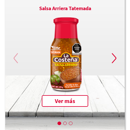
Salsa Arriera Tatemada
Ver más