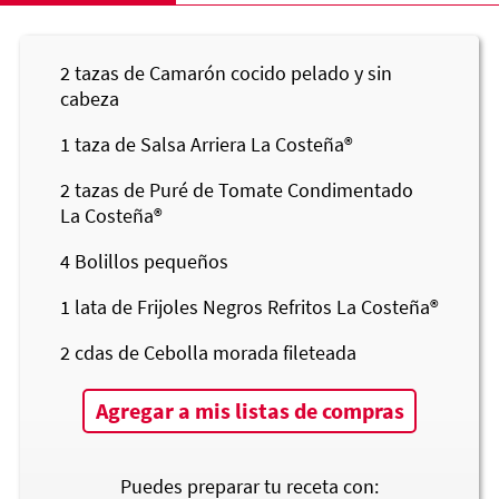
2
tazas de Camarón cocido pelado y sin
cabeza
1
taza de Salsa Arriera
La Costeña®
2
tazas de Puré de Tomate Condimentado
La Costeña®
4
Bolillos pequeños
1
lata de Frijoles Negros Refritos
La Costeña®
2
cdas de Cebolla morada fileteada
Agregar a mis listas de compras
Puedes preparar tu receta con: