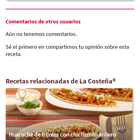
Comentarios de otros usuarios
Aún no tenemos comentarios.
Sé el primero en compartirnos tu opinión sobre esta
receta.
Recetas relacionadas de La Costeña®
Huarache de frijoles con chicharrón arriero