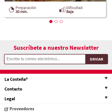
Preparación
Dificultad
30 min.
Baja
Suscríbete a nuestro Newsletter
La Costeña®
Contacto
Legal
Proveedores