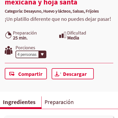
mexicana y hoja santa
Categoría: Desayuno, Huevo y lácteos, Salsas, Frijoles
¡Un platillo diferente que no puedes dejar pasar!
Preparación
Dificultad
25 min.
Media
Porciones
Compartir
Descargar
Ingredientes
Preparación