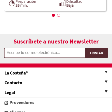
Preparación
Dificultad
35 min.
Baja
Suscríbete a nuestro Newsletter
La Costeña®
Contacto
Legal
Proveedores