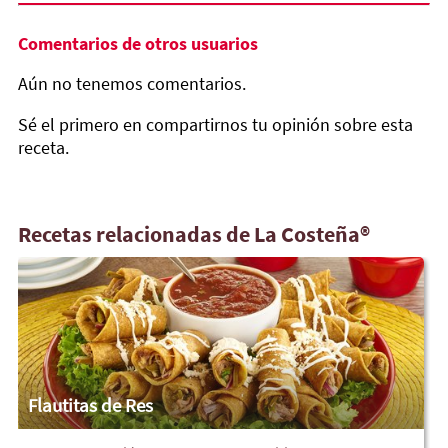
Comentarios de otros usuarios
Aún no tenemos comentarios.
Sé el primero en compartirnos tu opinión sobre esta
receta.
Recetas relacionadas de La Costeña®
Flautitas de Res