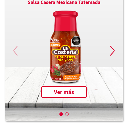
Salsa Casera Mexicana Tatemada
Ver más