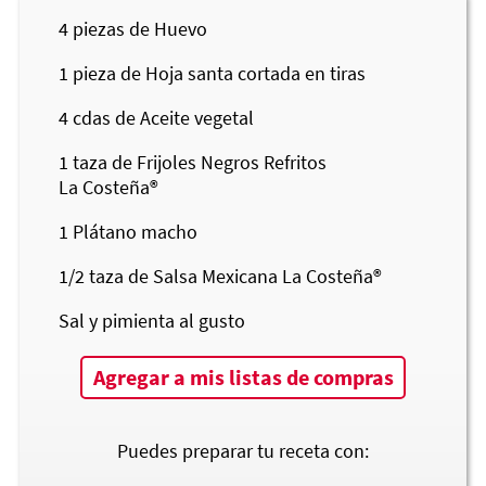
4
piezas de Huevo
1
pieza de Hoja santa cortada en tiras
4
cdas de Aceite vegetal
1
taza de Frijoles Negros Refritos
La Costeña®
1
Plátano macho
1/2
taza de Salsa Mexicana
La Costeña®
Sal y pimienta al gusto
Agregar a mis listas de compras
Puedes preparar tu receta con: