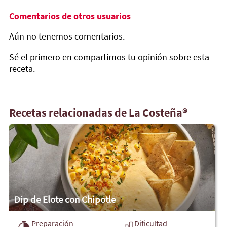
Comentarios de otros usuarios
Aún no tenemos comentarios.
Sé el primero en compartirnos tu opinión sobre esta
receta.
Recetas relacionadas de La Costeña®
Dip de Elote con Chipotle
Preparación
Dificultad