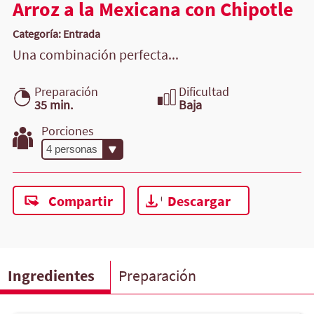
Arroz a la Mexicana con Chipotle
Categoría: Entrada
Una combinación perfecta...
Preparación
Dificultad
35 min.
Baja
Porciones
Compartir
Descargar
Ingredientes
Preparación