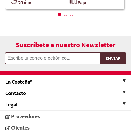
20 min.
Baja
Suscríbete a nuestro Newsletter
La Costeña®
Contacto
Legal
Proveedores
Clientes