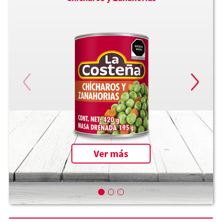
Ver más