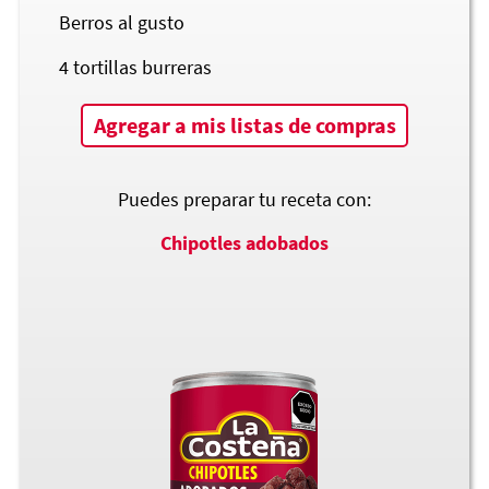
Berros al gusto
4
tortillas burreras
Agregar a mis listas de compras
Puedes preparar tu receta con:
Chipotles adobados