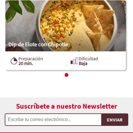
Dip de Elote con Chipotle
Preparación
Dificultad
20 min.
Baja
Suscríbete a nuestro Newsletter