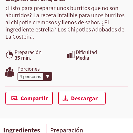
¿Listo para preparar unos burritos que no son
aburridos? La receta infalible para unos burritos
al chipotle cremosos y llenos de sabor. ¿El
ingrediente estrella? Los Chipotles Adobados de
La Costeña.
Preparación
Dificultad
35 min.
Media
Porciones
Compartir
Descargar
Ingredientes
Preparación