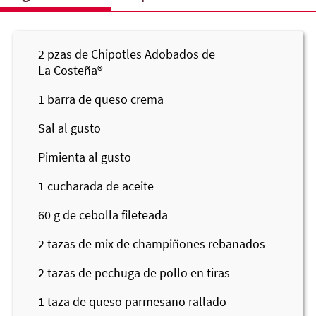
2
pzas de Chipotles Adobados de
La Costeña®
1
barra de queso crema
Sal al gusto
Pimienta al gusto
1
cucharada de aceite
60
g de cebolla fileteada
2
tazas de mix de champiñones rebanados
2
tazas de pechuga de pollo en tiras
1
taza de queso parmesano rallado