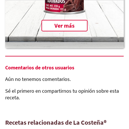
Ver más
Comentarios de otros usuarios
Aún no tenemos comentarios.
Sé el primero en compartirnos tu opinión sobre esta
receta.
Recetas relacionadas de La Costeña®