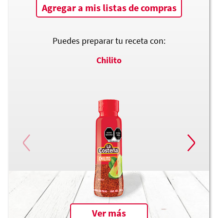
Agregar a mis listas de compras
Puedes preparar tu receta con:
Chilito
Ver más