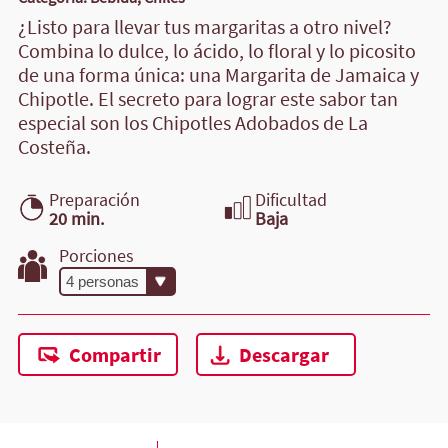
¿Listo para llevar tus margaritas a otro nivel?
Combina lo dulce, lo ácido, lo floral y lo picosito
de una forma única: una Margarita de Jamaica y
Chipotle. El secreto para lograr este sabor tan
especial son los Chipotles Adobados de La
Costeña.
Preparación
Dificultad
20 min.
Baja
Porciones
Compartir
Descargar