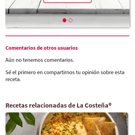
Comentarios de otros usuarios
Aún no tenemos comentarios.
Sé el primero en compartirnos tu opinión sobre esta
receta.
Recetas relacionadas de La Costeña®