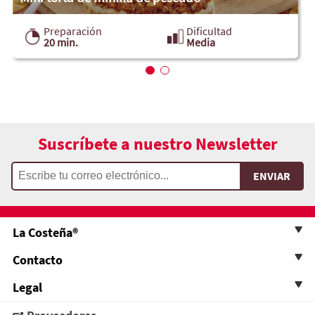
Preparación
Dificultad
20 min.
Media
Suscríbete a nuestro Newsletter
La Costeña®
Contacto
Legal