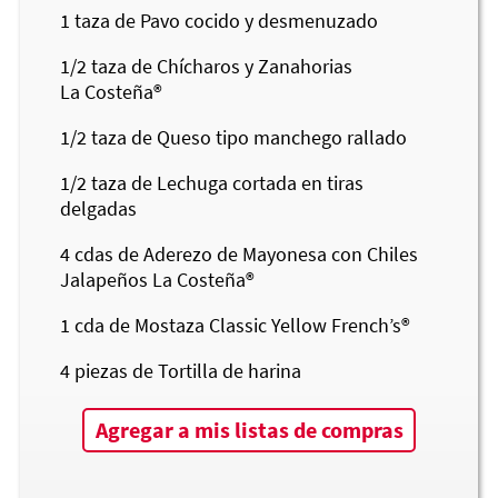
1
taza de Pavo cocido y desmenuzado
1/2
taza de Chícharos y Zanahorias
La Costeña®
1/2
taza de Queso tipo manchego rallado
1/2
taza de Lechuga cortada en tiras
delgadas
4
cdas de Aderezo de Mayonesa con Chiles
Jalapeños
La Costeña®
1
cda de Mostaza Classic Yellow French’s®
4
piezas de Tortilla de harina
Agregar a mis listas de compras