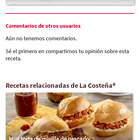
Comentarios de otros usuarios
Aún no tenemos comentarios.
Sé el primero en compartirnos tu opinión sobre esta
receta.
Recetas relacionadas de La Costeña®
Mini torta de minilla de pescado