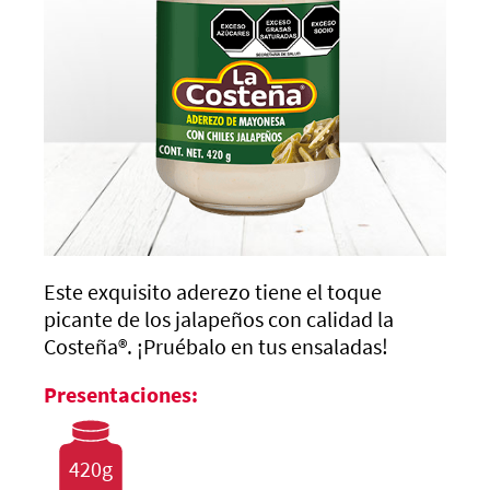
Este exquisito aderezo tiene el toque
picante de los jalapeños con calidad la
Costeña®. ¡Pruébalo en tus ensaladas!
Presentaciones:
420g