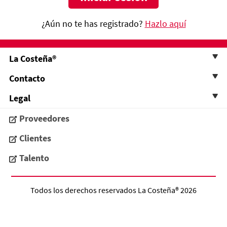
¿Aún no te has registrado?
Hazlo aquí
La Costeña®
Contacto
Legal
Proveedores
Clientes
Talento
Todos los derechos reservados
La Costeña®
2026