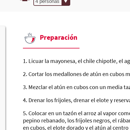
Preparación
1. Licuar la mayonesa, el chile chipotle, el a
2. Cortar los medallones de atún en cubos 
3. Mezclar el atún en cubos con un media ta
4. Drenar los frijoles, drenar el elote y reserv
5. Colocar en un tazón el arroz al vapor com
pepino rebanado, los frijoles negros, el rába
en cubos, el elote dorado y el atún al centro