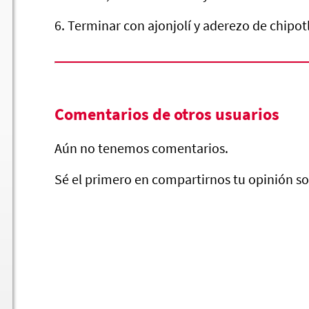
6. Terminar con ajonjolí y aderezo de chipotl
Comentarios de otros usuarios
Aún no tenemos comentarios.
Sé el primero en compartirnos tu opinión so