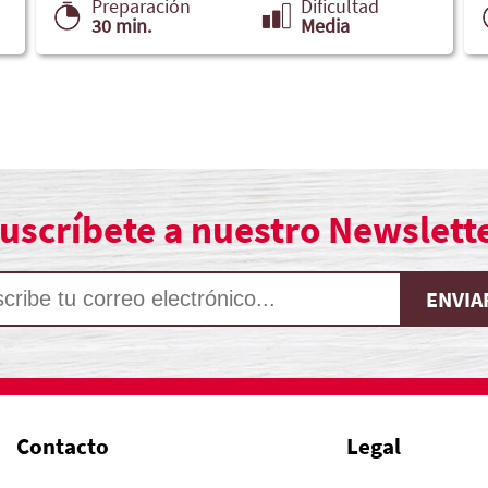
Preparación
Dificultad
30 min.
Media
uscríbete a nuestro Newslett
Contacto
Legal