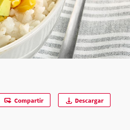
Compartir
Descargar