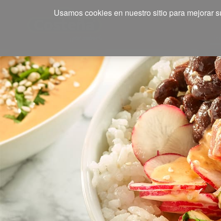
Usamos cookies en nuestro sitio para mejorar su
R