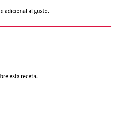
e adicional al gusto.
bre esta receta.