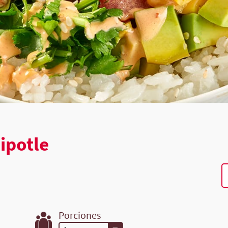
ipotle
Porciones