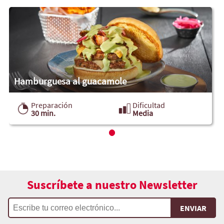
Hamburguesa al guacamole
Preparación
Dificultad
30 min.
Media
Suscríbete a nuestro Newsletter