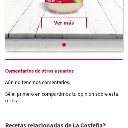
Ver más
Comentarios de otros usuarios
Aún no tenemos comentarios.
Sé el primero en compartirnos tu opinión sobre esta
receta.
Recetas relacionadas de La Costeña®