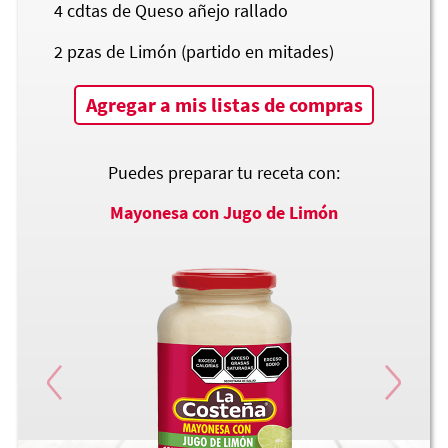
4
cdtas de Queso añejo rallado
2
pzas de Limón (partido en mitades)
Agregar a mis listas de compras
Puedes preparar tu receta con:
Mayonesa con Jugo de Limón