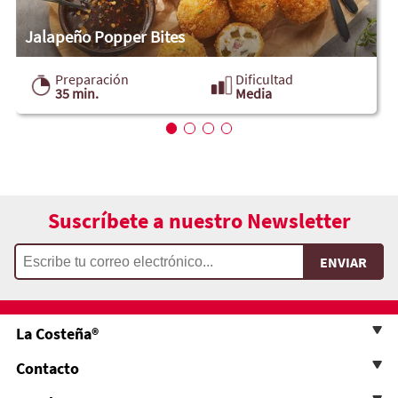
Jalapeño Popper Bites
Preparación
Dificultad
35 min.
Media
Suscríbete a nuestro Newsletter
La Costeña®
Contacto