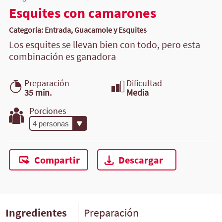
Esquites con camarones
Categoría: Entrada, Guacamole y Esquites
Los esquites se llevan bien con todo, pero esta
combinación es ganadora
Preparación
Dificultad
35 min.
Media
Porciones
Compartir
Descargar
Ingredientes
Preparación