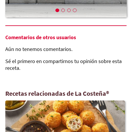
Comentarios de otros usuarios
Aún no tenemos comentarios.
Sé el primero en compartirnos tu opinión sobre esta
receta.
Recetas relacionadas de La Costeña®