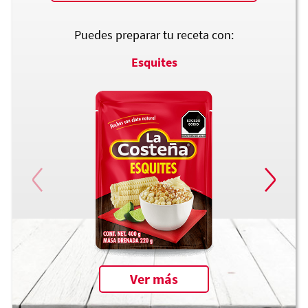
Puedes preparar tu receta con:
Esquites
Ver más