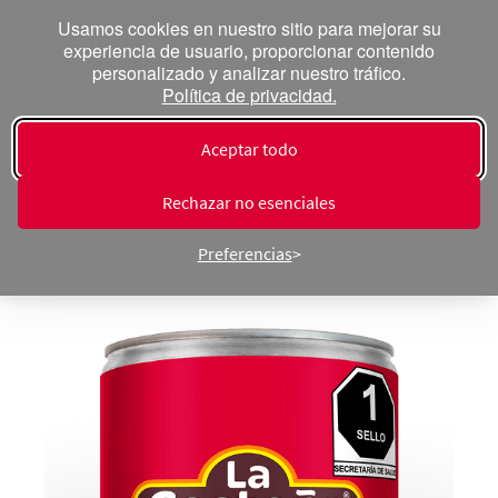
Usamos cookies en nuestro sitio para mejorar su
experiencia de usuario, proporcionar contenido
personalizado y analizar nuestro tráfico.
Política de privacidad.
« Productos ⁄ Chiles
Aceptar todo
Rajas de Jalapeños
Rechazar no esenciales
Preferencias