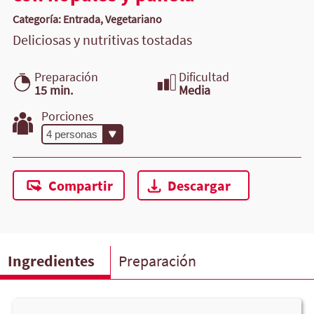
Categoría: Entrada, Vegetariano
Deliciosas y nutritivas tostadas
Preparación
Dificultad
15 min.
Media
Porciones
Compartir
Descargar
Ingredientes
Preparación