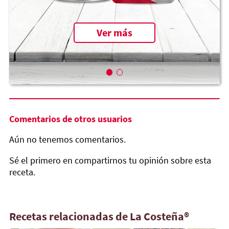
Ver más
Comentarios de otros usuarios
Aún no tenemos comentarios.
Sé el primero en compartirnos tu opinión sobre esta
receta.
Recetas relacionadas de La Costeña®