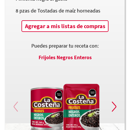
8
pzas de Tostadas de maíz horneadas
Agregar a mis listas de compras
Puedes preparar tu receta con:
Frijoles Negros Enteros