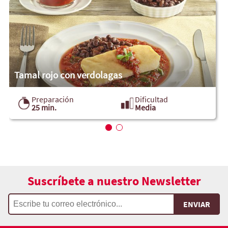
Tamal rojo con verdolagas
Preparación
Dificultad
25 min.
Media
Suscríbete a nuestro Newsletter