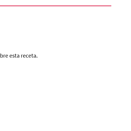
bre esta receta.