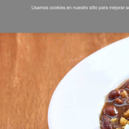
Usamos cookies en nuestro sitio para mejorar su
R