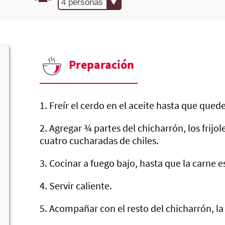
Preparación
1. Freír el cerdo en el aceite hasta que qued
2. Agregar ¾ partes del chicharrón, los frijo
cuatro cucharadas de chiles.
3. Cocinar a fuego bajo, hasta que la carne e
4. Servir caliente.
5. Acompañar con el resto del chicharrón, la 