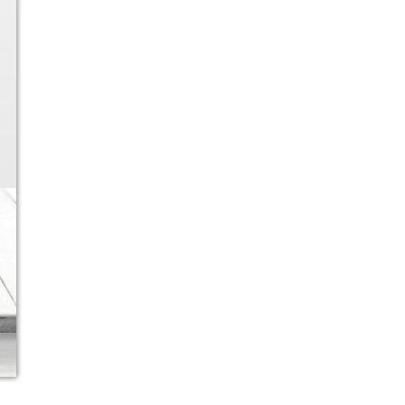
Ver más