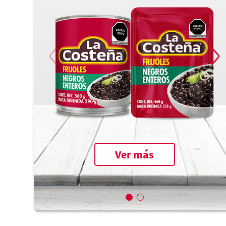
Ver más