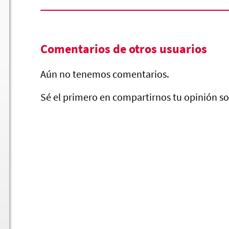
Comentarios de otros usuarios
Aún no tenemos comentarios.
Sé el primero en compartirnos tu opinión so
Serranos rodajas