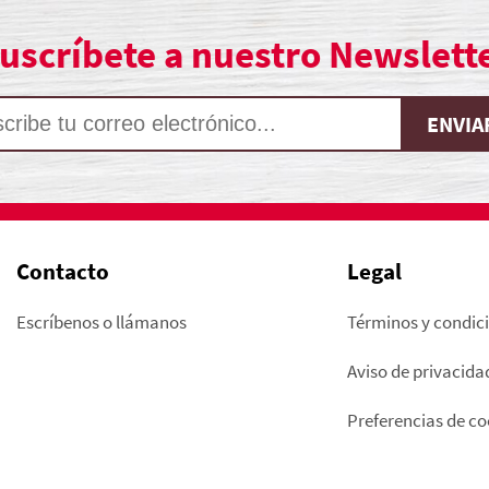
uscríbete a nuestro Newslett
Contacto
Legal
Escríbenos o llámanos
Términos y condic
Aviso de privacida
Preferencias de co