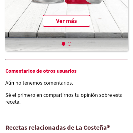
Ver más
Comentarios de otros usuarios
Aún no tenemos comentarios.
Sé el primero en compartirnos tu opinión sobre esta
receta.
Recetas relacionadas de La Costeña®