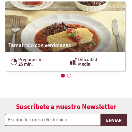
Tamal rojo con verdolagas
Preparación
Dificultad
25 min.
Media
Suscríbete a nuestro Newsletter