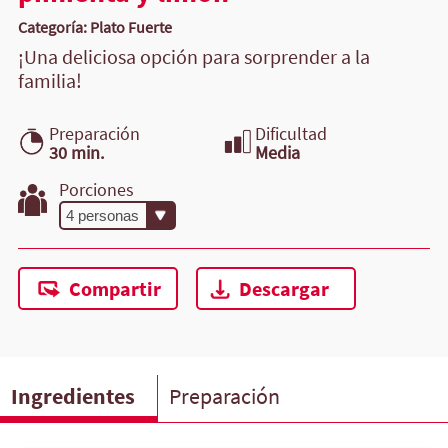
Categoría: Plato Fuerte
¡Una deliciosa opción para sorprender a la
familia!
Preparación
Dificultad
30 min.
Media
Porciones
Compartir
Descargar
Ingredientes
Preparación