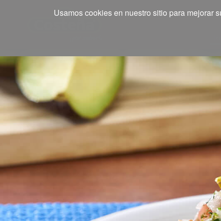
Usamos cookies en nuestro sitio para mejorar su
R