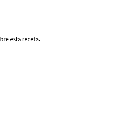
bre esta receta.