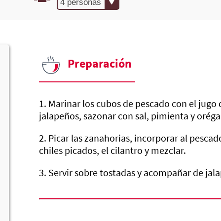
Preparación
1. Marinar los cubos de pescado con el jugo
jalapeños, sazonar con sal, pimienta y oréga
2. Picar las zanahorias, incorporar al pescado
chiles picados, el cilantro y mezclar.
3. Servir sobre tostadas y acompañar de jal