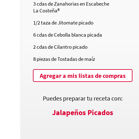
3
cdas de Zanahorias en Escabeche
La Costeña®
1/2
taza de Jitomate picado
6
cdas de Cebolla blanca picada
2
cdas de Cilantro picado
8
piezas de Tostadas de maíz
Agregar a mis listas de compras
Puedes preparar tu receta con:
Jalapeños Picados