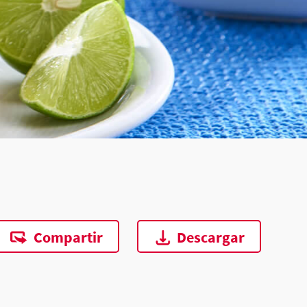
Compartir
Descargar