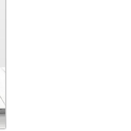
Ver más