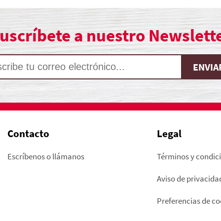
uscríbete a nuestro Newslett
Contacto
Legal
Escríbenos o llámanos
Términos y condic
Aviso de privacida
Preferencias de co