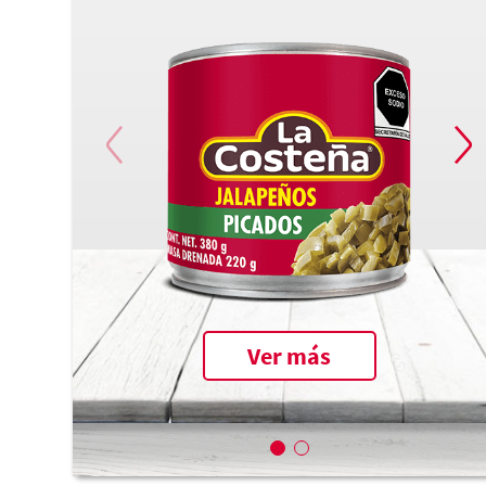
Ver más