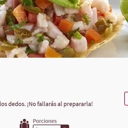
os dedos. ¡No fallarás al prepararla!
Porciones