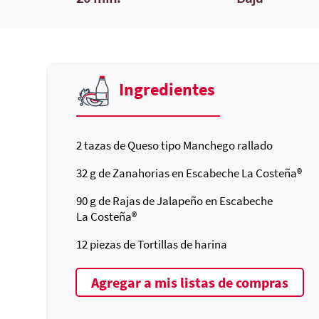
Ingredientes
2
tazas de Queso tipo Manchego rallado
32
g de Zanahorias en Escabeche
La Costeña®
90
g de Rajas de Jalapeño en Escabeche
La Costeña®
12
piezas de Tortillas de harina
Agregar a mis listas de compras