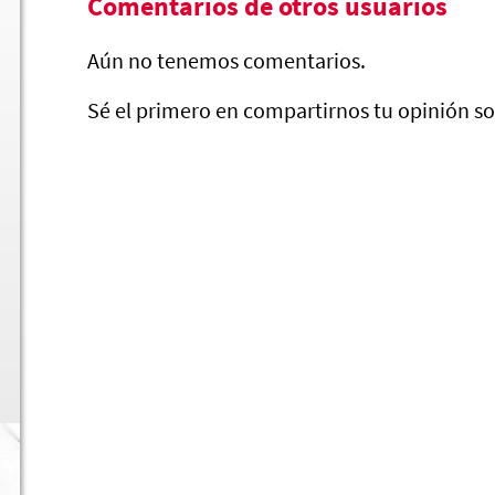
Comentarios de otros usuarios
Aún no tenemos comentarios.
Zanahorias en Escabeche
Sé el primero en compartirnos tu opinión so