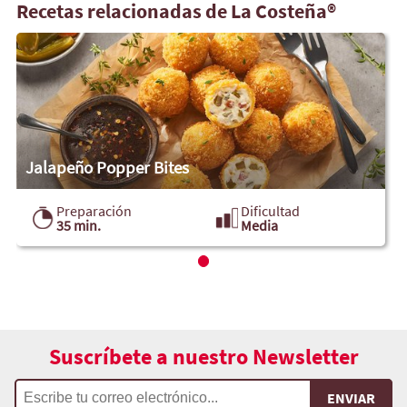
Recetas relacionadas de La Costeña®
Jalapeño Popper Bites
Preparación
Dificultad
35 min.
Media
Suscríbete a nuestro Newsletter