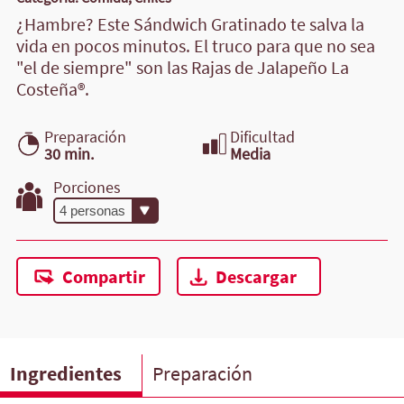
¿Hambre? Este Sándwich Gratinado te salva la
vida en pocos minutos. El truco para que no sea
"el de siempre" son las Rajas de Jalapeño La
Costeña®.
Preparación
Dificultad
30 min.
Media
Porciones
Compartir
Descargar
Ingredientes
Preparación