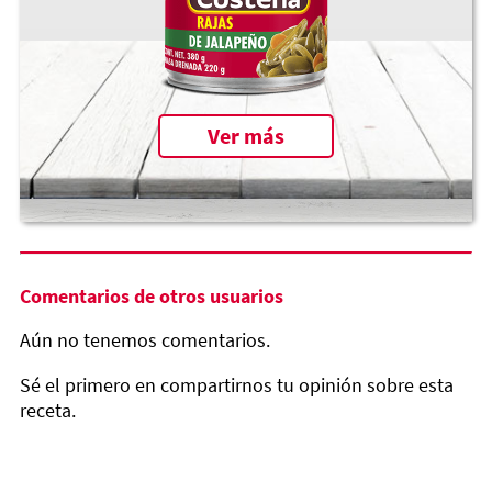
Ver más
Comentarios de otros usuarios
Aún no tenemos comentarios.
Sé el primero en compartirnos tu opinión sobre esta
receta.