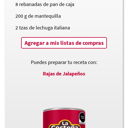
8
rebanadas de pan de caja
200
g de mantequilla
2
tzas de lechuga italiana
Agregar a mis listas de compras
Puedes preparar tu receta con:
Rajas de Jalapeños