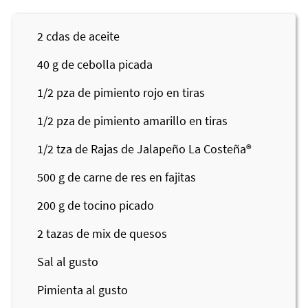
2
cdas de aceite
40
g de cebolla picada
1/2
pza de pimiento rojo en tiras
1/2
pza de pimiento amarillo en tiras
1/2
tza de Rajas de Jalapeño
La Costeña®
500
g de carne de res en fajitas
200
g de tocino picado
2
tazas de mix de quesos
Sal al gusto
Pimienta al gusto