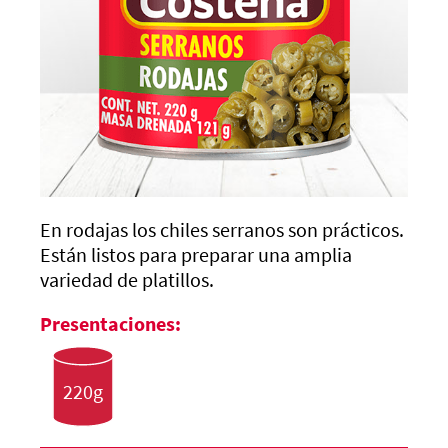
En rodajas los chiles serranos son prácticos.
Están listos para preparar una amplia
variedad de platillos.
Presentaciones:
220g