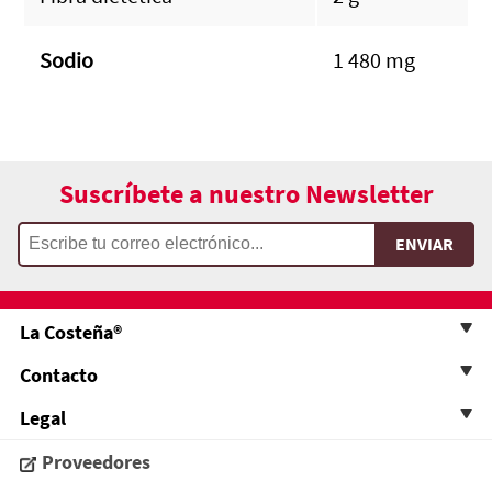
Sodio
1 480 mg
Suscríbete a nuestro Newsletter
La Costeña®
Contacto
Legal
Proveedores