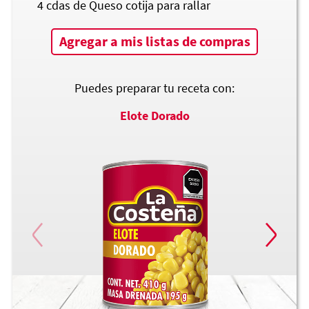
4
cdas de Queso cotija para rallar
Agregar a mis listas de compras
Puedes preparar tu receta con:
Elote Dorado