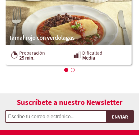
Tamal rojo con verdolagas
Preparación
Dificultad
25 min.
Media
Suscríbete a nuestro Newsletter