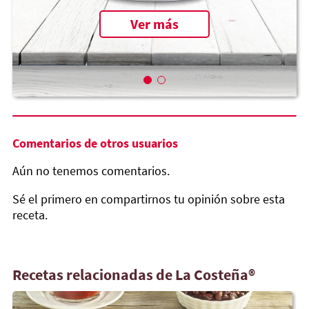
Ver más
Comentarios de otros usuarios
Aún no tenemos comentarios.
Sé el primero en compartirnos tu opinión sobre esta
receta.
Recetas relacionadas de La Costeña®