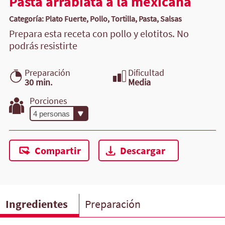
Pasta arrabiata a la mexicana
Categoría: Plato Fuerte, Pollo, Tortilla, Pasta, Salsas
Prepara esta receta con pollo y elotitos. No
podrás resistirte
Preparación
Dificultad
30 min.
Media
Porciones
Compartir
Descargar
Ingredientes
Preparación