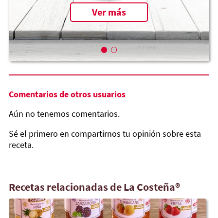
Ver más
Comentarios de otros usuarios
Aún no tenemos comentarios.
Sé el primero en compartirnos tu opinión sobre esta
receta.
Recetas relacionadas de La Costeña®