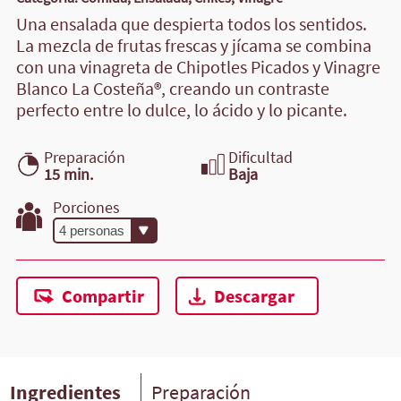
Una ensalada que despierta todos los sentidos.
La mezcla de frutas frescas y jícama se combina
con una vinagreta de Chipotles Picados y Vinagre
Blanco La Costeña®, creando un contraste
perfecto entre lo dulce, lo ácido y lo picante.
Preparación
Dificultad
15 min.
Baja
Porciones
Compartir
Descargar
Ingredientes
Preparación