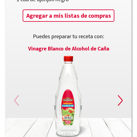
Agregar a mis listas de compras
Puedes preparar tu receta con:
Vinagre Blanco de Alcohol de Caña