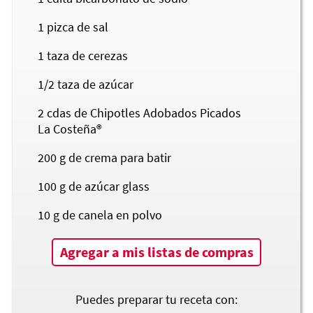
1 pizca de sal
1
taza de cerezas
1/2
taza de azúcar
2
cdas de Chipotles Adobados Picados
La Costeña®
200
g de crema para batir
100
g de azúcar glass
10
g de canela en polvo
Agregar a mis listas de compras
Puedes preparar tu receta con: