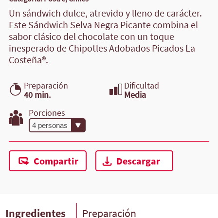
Un sándwich dulce, atrevido y lleno de carácter.
Este Sándwich Selva Negra Picante combina el
sabor clásico del chocolate con un toque
inesperado de Chipotles Adobados Picados La
Costeña®.
Preparación
Dificultad
40 min.
Media
Porciones
Compartir
Descargar
Ingredientes
Preparación