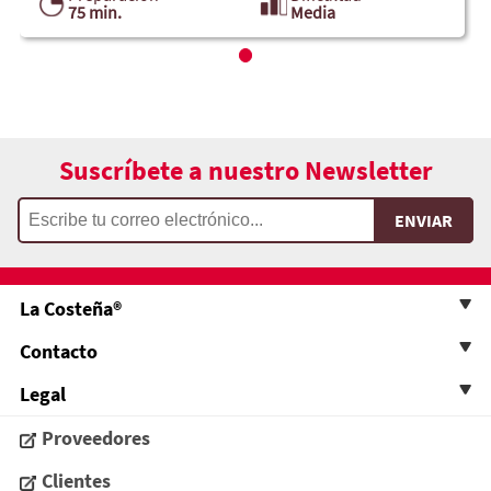
75 min.
Media
Suscríbete a nuestro Newsletter
La Costeña®
Contacto
Legal
Proveedores
Clientes