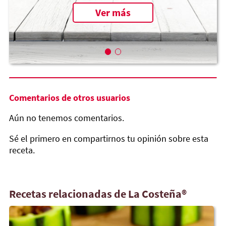
Ver más
Comentarios de otros usuarios
Aún no tenemos comentarios.
Sé el primero en compartirnos tu opinión sobre esta
receta.
Recetas relacionadas de La Costeña®