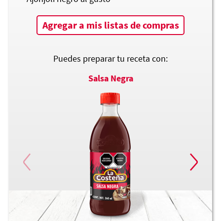
Agregar a mis listas de compras
Puedes preparar tu receta con:
Salsa Negra