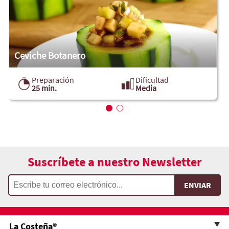
Ceviche Botanero
Preparación
Dificultad
25 min.
Media
Suscríbete a nuestro Newsletter
La Costeña®