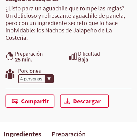
¿Listo para un aguachile que rompe las reglas?
Un delicioso y refrescante aguachile de panela,
pero con un ingrediente secreto que lo hace
inolvidable: los Nachos de Jalapeño de La
Costeña.
Preparación
Dificultad
25 min.
Baja
Porciones
Compartir
Descargar
Ingredientes
Preparación