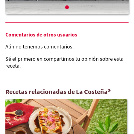
Comentarios de otros usuarios
Aún no tenemos comentarios.
Sé el primero en compartirnos tu opinión sobre esta
receta.
Recetas relacionadas de La Costeña®