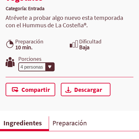
Categoría: Entrada
Atrévete a probar algo nuevo esta temporada
con el Hummus de La Costeña®.
Preparación
Dificultad
10 min.
Baja
Porciones
Compartir
Descargar
Ingredientes
Preparación