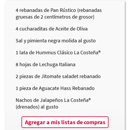
4
rebanadas de Pan Rústico (rebanadas
gruesas de 2 centímetros de grosor)
4
cucharaditas de Aceite de Oliva
Sal y pimienta negra molida al gusto
1
lata de Hummus Clásico
La Costeña®
8
hojas de Lechuga Italiana
2
piezas de Jitomate saladet rebanado
1
pieza de Aguacate Hass Rebanado
Nachos de Jalapeños
La Costeña®
(drenados) al gusto
Agregar a mis listas de compras