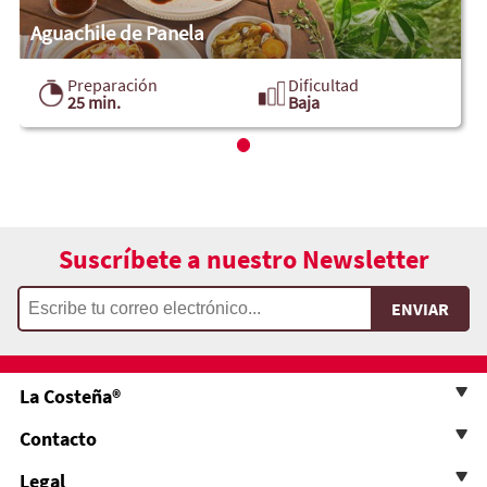
Aguachile de Panela
Preparación
Dificultad
25 min.
Baja
Suscríbete a nuestro Newsletter
La Costeña®
Contacto
Legal