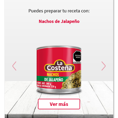
Puedes preparar tu receta con:
Nachos de Jalapeño
Ver más