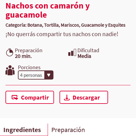
Nachos con camarón y
guacamole
Categoría: Botana, Tortilla, Mariscos, Guacamole y Esquites
¡No querrás compartir tus nachos con nadie!
Preparación
Dificultad
20 min.
Media
Porciones
Compartir
Descargar
Ingredientes
Preparación