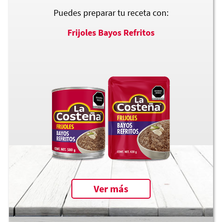
Puedes preparar tu receta con:
Frijoles Bayos Refritos
Ver más