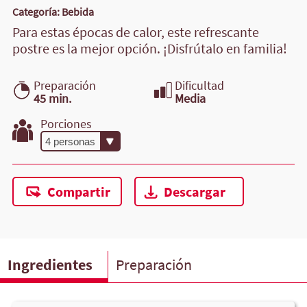
Categoría: Bebida
Para estas épocas de calor, este refrescante
postre es la mejor opción. ¡Disfrútalo en familia!
Preparación
Dificultad
45 min.
Media
Porciones
Compartir
Descargar
Ingredientes
Preparación