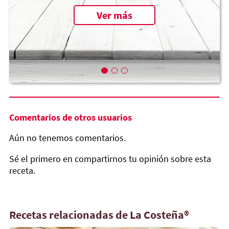
Ver más
Comentarios de otros usuarios
Aún no tenemos comentarios.
Sé el primero en compartirnos tu opinión sobre esta
receta.
Recetas relacionadas de La Costeña®