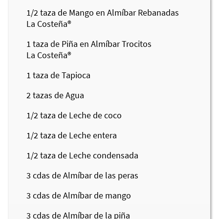
1/2
taza de Mango en Almíbar Rebanadas
La Costeña®
1
taza de Piña en Almíbar Trocitos
La Costeña®
1
taza de Tapioca
2
tazas de Agua
1/2
taza de Leche de coco
1/2
taza de Leche entera
1/2
taza de Leche condensada
3
cdas de Almíbar de las peras
3
cdas de Almíbar de mango
3
cdas de Almíbar de la piña