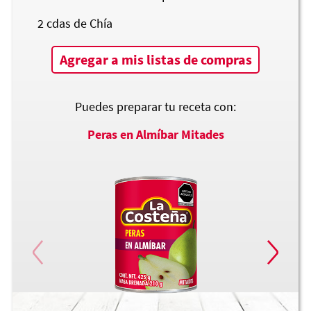
2
cdas de Chía
Agregar a mis listas de compras
Puedes preparar tu receta con:
Peras en Almíbar Mitades