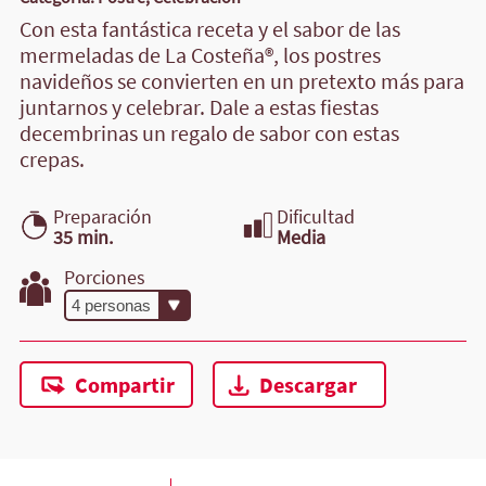
Con esta fantástica receta y el sabor de las
mermeladas de La Costeña®, los postres
navideños se convierten en un pretexto más para
juntarnos y celebrar. Dale a estas fiestas
decembrinas un regalo de sabor con estas
crepas.
Preparación
Dificultad
35 min.
Media
Porciones
Compartir
Descargar