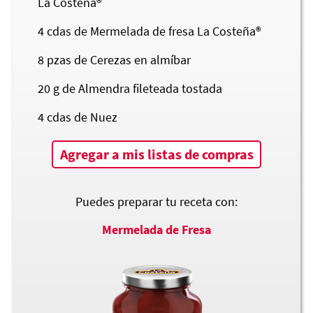
La Costeña®
4
cdas de Mermelada de fresa
La Costeña®
8
pzas de Cerezas en almíbar
20
g de Almendra fileteada tostada
4
cdas de Nuez
Agregar a mis listas de compras
Puedes preparar tu receta con:
Mermelada de Fresa