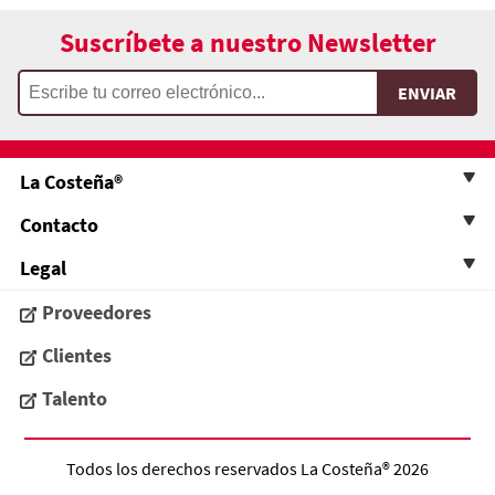
Suscríbete a nuestro Newsletter
La Costeña®
Contacto
Legal
Proveedores
Clientes
Talento
Todos los derechos reservados
La Costeña®
2026