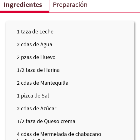
Ingredientes
Preparación
1
taza de Leche
2
cdas de Agua
2
pzas de Huevo
1/2
taza de Harina
2
cdas de Mantequilla
1 pizca de Sal
2
cdas de Azúcar
1/2
taza de Queso crema
4
cdas de Mermelada de chabacano