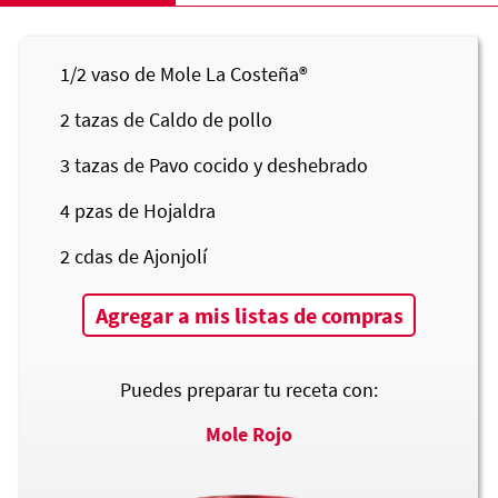
1/2
vaso de Mole
La Costeña®
2
tazas de Caldo de pollo
3
tazas de Pavo cocido y deshebrado
4
pzas de Hojaldra
2
cdas de Ajonjolí
Agregar a mis listas de compras
Puedes preparar tu receta con:
Mole Rojo