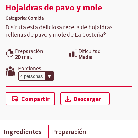
Hojaldras de pavo y mole
Categoría: Comida
Disfruta esta deliciosa receta de hojaldras
rellenas de pavo y mole de La Costeña®
Preparación
Dificultad
20 min.
Media
Porciones
Compartir
Descargar
Ingredientes
Preparación