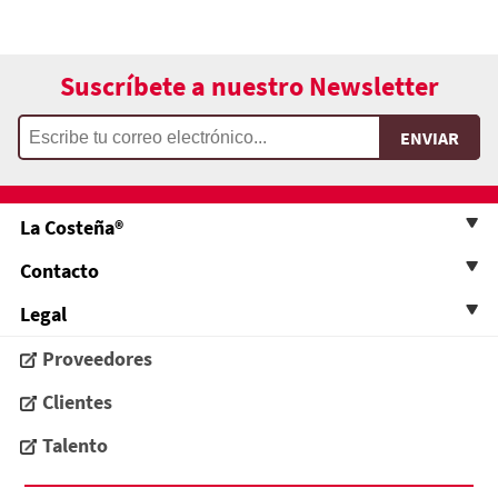
Suscríbete a nuestro Newsletter
La Costeña®
Contacto
Legal
Proveedores
Clientes
Talento