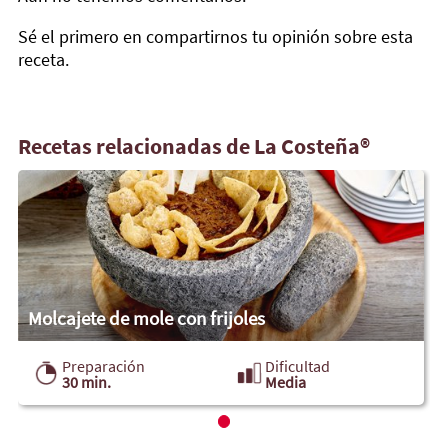
Sé el primero en compartirnos tu opinión sobre esta
receta.
Recetas relacionadas de La Costeña®
Molcajete de mole con frijoles
Preparación
Dificultad
30 min.
Media