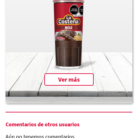
Ver más
Comentarios de otros usuarios
Aún no tenemos comentarios.