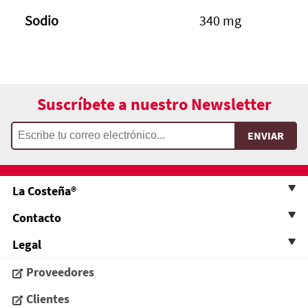
Sodio
340 mg
Suscríbete a nuestro Newsletter
La Costeña®
Contacto
Legal
Proveedores
Clientes