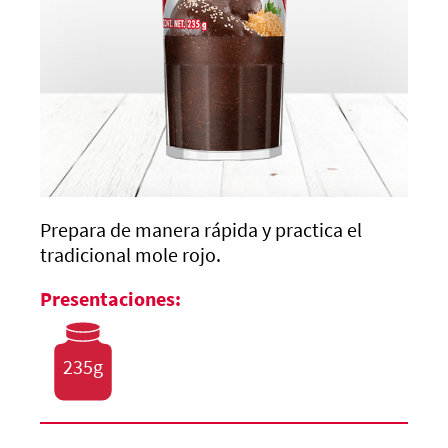
Prepara de manera rápida y practica el
tradicional mole rojo.
Presentaciones:
235g