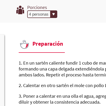
Porciones
Preparación
1. En un sartén caliente fundir 1 cubo de ma
formando una capa delgada extendiéndola po
ambos lados. Repetir el proceso hasta termi
2. Calentar en otro sartén el mole con pollo
3. Poner a calentar en una olla el agua, agre
diluir y obtener la consistencia adecuada.