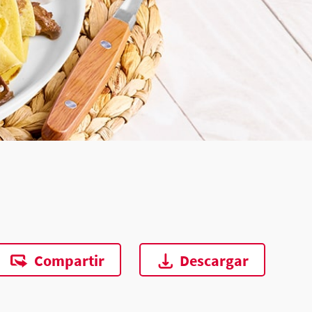
Compartir
Descargar