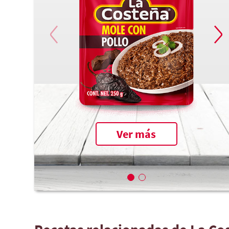
Ver más