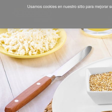
Usamos cookies en nuestro sitio para mejorar su
R