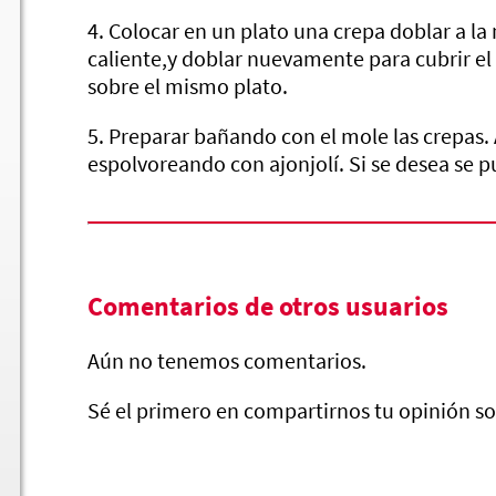
4. Colocar en un plato una crepa doblar a la
caliente,y doblar nuevamente para cubrir el
sobre el mismo plato.
5. Preparar bañando con el mole las crepas. 
espolvoreando con ajonjolí. Si se desea se 
Comentarios de otros usuarios
Mole Rojo
Aún no tenemos comentarios.
Sé el primero en compartirnos tu opinión so