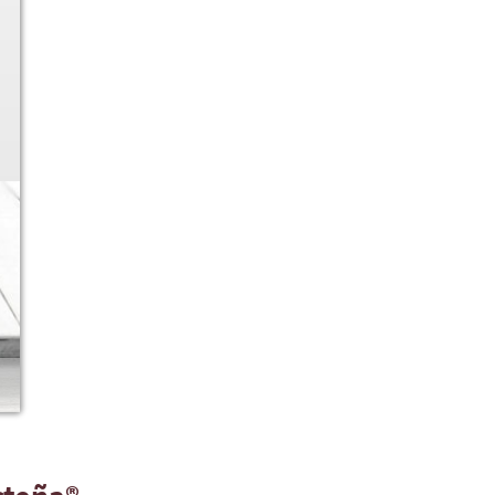
Ver más