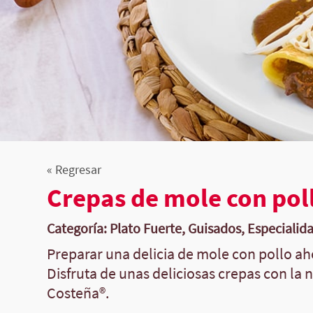
« Regresar
Crepas de mole con pol
Categoría: Plato Fuerte, Guisados, Especialid
Preparar una delicia de mole con pollo ah
Disfruta de unas deliciosas crepas con la 
Costeña®.