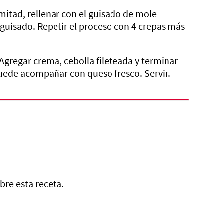
 mitad, rellenar con el guisado de mole
 guisado. Repetir el proceso con 4 crepas más
Agregar crema, cebolla fileteada y terminar
puede acompañar con queso fresco. Servir.
bre esta receta.