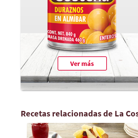
Ver más
Recetas relacionadas de La Co