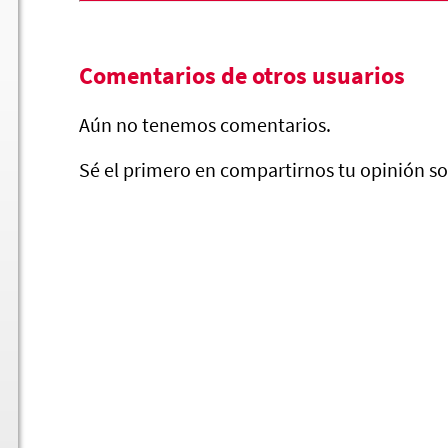
Comentarios de otros usuarios
Aún no tenemos comentarios.
Sé el primero en compartirnos tu opinión so