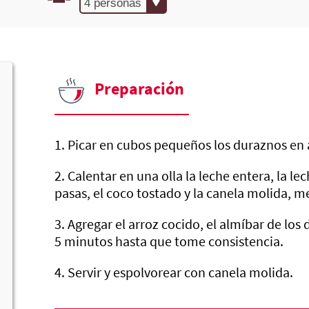
Preparación
1. Picar en cubos pequeños los duraznos en a
2. Calentar en una olla la leche entera, la l
pasas, el coco tostado y la canela molida, me
3. Agregar el arroz cocido, el almíbar de lo
5 minutos hasta que tome consistencia.
4. Servir y espolvorear con canela molida.