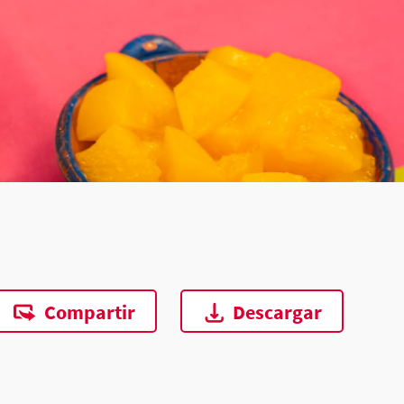
Compartir
Descargar