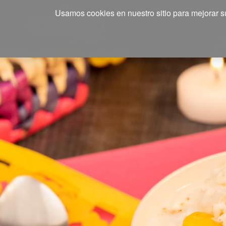
Usamos cookies en nuestro sitio para mejorar su
R