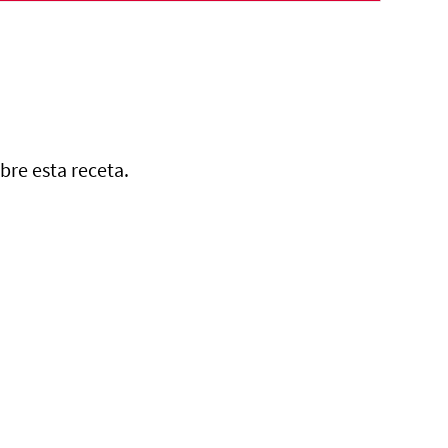
bre esta receta.