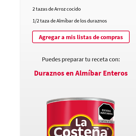
2
tazas de Arroz cocido
1/2
taza de Almíbar de los duraznos
Agregar a mis listas de compras
Puedes preparar tu receta con:
Duraznos en Almíbar Enteros