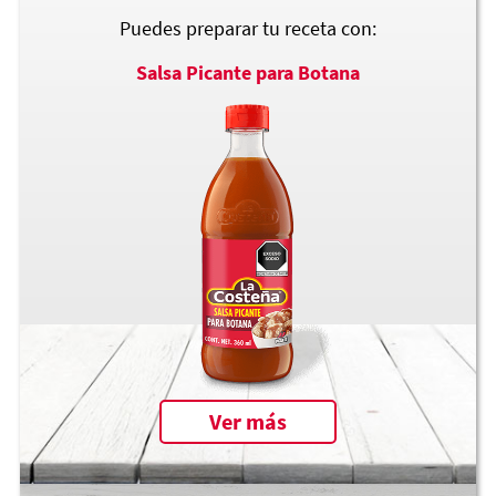
Puedes preparar tu receta con:
Salsa Picante para Botana
Ver más