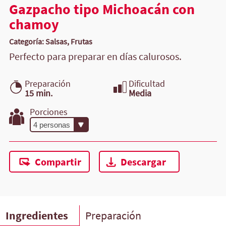
Gazpacho tipo Michoacán con
chamoy
Categoría: Salsas, Frutas
Perfecto para preparar en días calurosos.
Preparación
Dificultad
15 min.
Media
Porciones
Compartir
Descargar
Ingredientes
Preparación