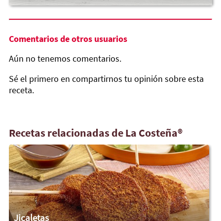
Comentarios de otros usuarios
Aún no tenemos comentarios.
Sé el primero en compartirnos tu opinión sobre esta
receta.
Recetas relacionadas de La Costeña®
Jicaletas