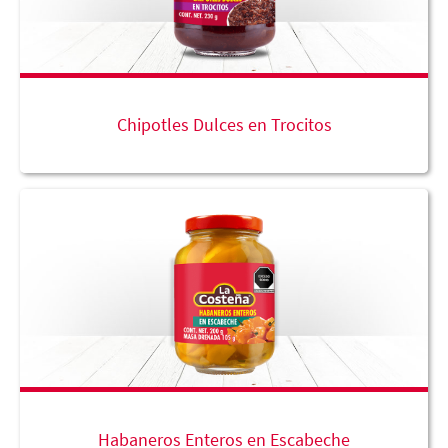
Chipotles Dulces en Trocitos
Habaneros Enteros en Escabeche