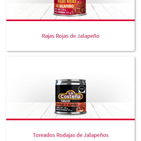
Rajas Rojas de Jalapeño
Toreados Rodajas de Jalapeños