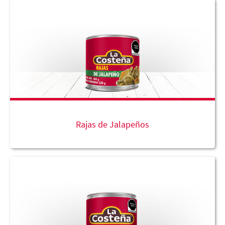
Rajas de Jalapeños