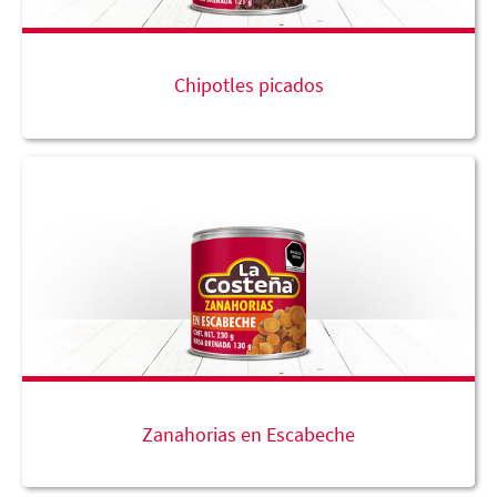
Chipotles picados
Zanahorias en Escabeche