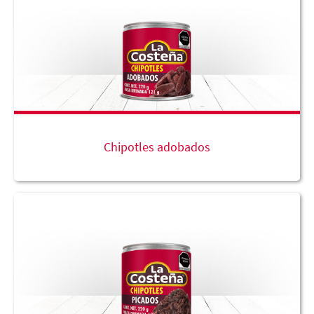
Chipotles adobados