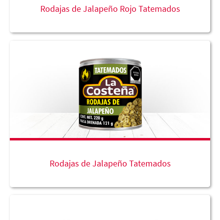
Rodajas de Jalapeño Rojo Tatemados
Rodajas de Jalapeño Tatemados