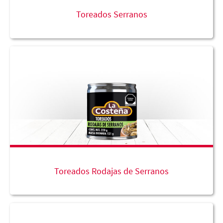
Toreados Serranos
Toreados Rodajas de Serranos