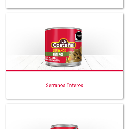
Serranos Enteros