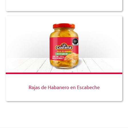
Rajas de Habanero en Escabeche