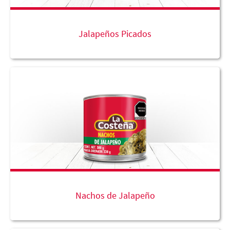
Jalapeños Picados
Nachos de Jalapeño