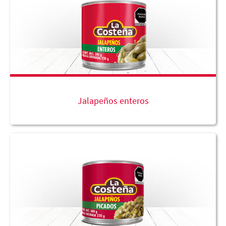
Jalapeños enteros