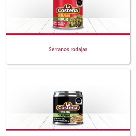
Serranos rodajas