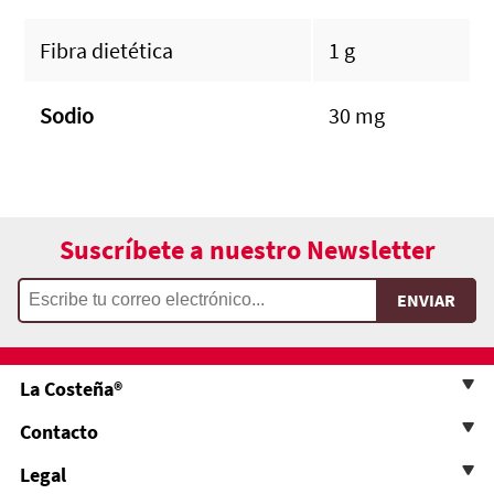
Fibra dietética
1 g
Sodio
30 mg
Suscríbete a nuestro Newsletter
La Costeña®
Contacto
Legal