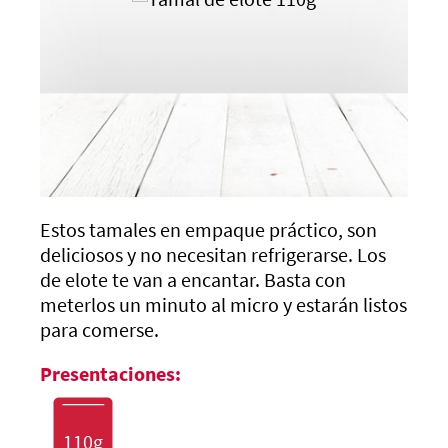
Estos tamales en empaque práctico, son
deliciosos y no necesitan refrigerarse. Los
de elote te van a encantar. Basta con
meterlos un minuto al micro y estarán listos
para comerse.
Presentaciones:
110g