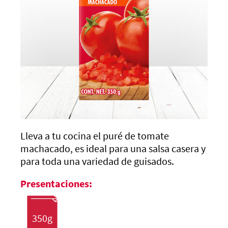
Lleva a tu cocina el puré de tomate
machacado, es ideal para una salsa casera y
para toda una variedad de guisados.
Presentaciones:
350g