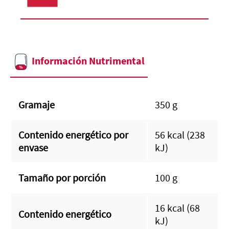
Información Nutrimental
Gramaje
350 g
Contenido energético por
56 kcal (238
envase
kJ)
Tamaño por porción
100 g
16 kcal (68
Contenido energético
kJ)