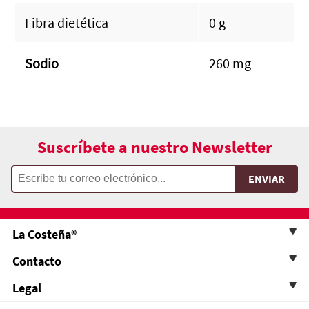
Fibra dietética
0 g
Sodio
260 mg
Suscríbete a nuestro Newsletter
La Costeña®
Contacto
Legal