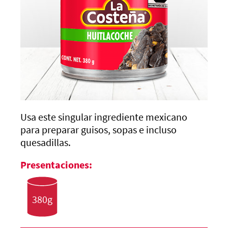
Usa este singular ingrediente mexicano
para preparar guisos, sopas e incluso
quesadillas.
Presentaciones:
380g