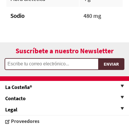
Sodio
480 mg
Suscríbete a nuestro Newsletter
La Costeña®
Contacto
Legal
Proveedores