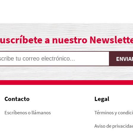
uscríbete a nuestro Newslett
Contacto
Legal
Escríbenos o llámanos
Términos y condic
Aviso de privacida