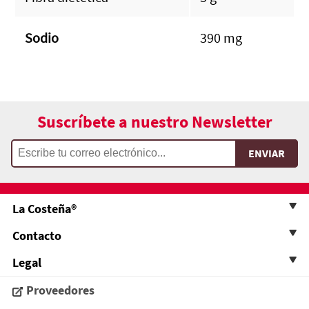
Sodio
390 mg
Suscríbete a nuestro Newsletter
La Costeña®
Contacto
Legal
Proveedores