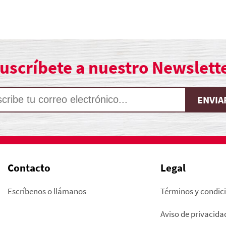
uscríbete a nuestro Newslett
Contacto
Legal
Escríbenos o llámanos
Términos y condic
Aviso de privacida