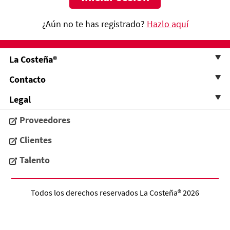
¿Aún no te has registrado?
Hazlo aquí
La Costeña®
Contacto
Legal
Proveedores
Clientes
Talento
Todos los derechos reservados
La Costeña®
2026