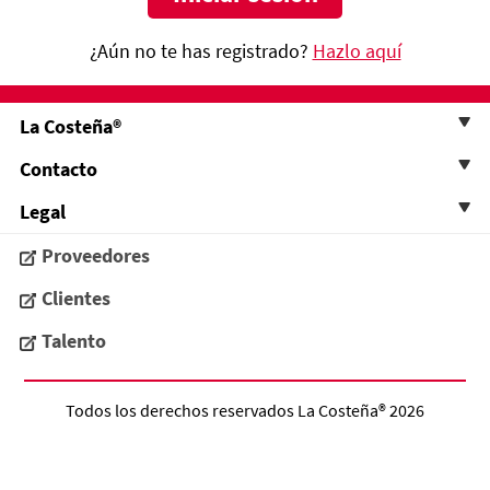
¿Aún no te has registrado?
Hazlo aquí
La Costeña®
Contacto
Legal
Proveedores
Clientes
Talento
Todos los derechos reservados
La Costeña®
2026