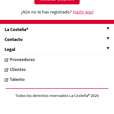
¿Aún no te has registrado?
Hazlo aquí
La Costeña®
Contacto
Legal
Proveedores
Clientes
Talento
Todos los derechos reservados
La Costeña®
2026