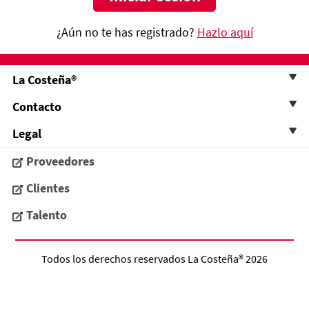
¿Aún no te has registrado?
Hazlo aquí
La Costeña®
Contacto
Legal
Proveedores
Clientes
Talento
Todos los derechos reservados
La Costeña®
2026