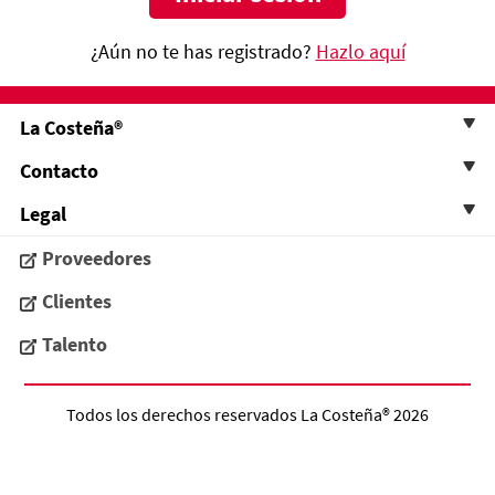
¿Aún no te has registrado?
Hazlo aquí
La Costeña®
Contacto
Legal
Proveedores
Clientes
Talento
Todos los derechos reservados
La Costeña®
2026